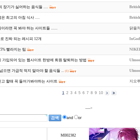
 장기가 싫어하는 음식들 .....
Britis
 최고의 아침 식사 .....
Britis
라면 꼭 봐야 하는 사이트들 .......
닭을
 진짜 되는 레시피 12개
InGod
15% 빨라지는 팁
NIKE
게 가입되어 있는 웹사이트 한방에 회원 탈퇴하는 방법
Ulmo
 넘으면 가급적 먹지 말아야 할 음식들 ...
Ulmo
(1)
신고 할때 꼭 들어가봐야하는 사이트
지오
1
2
3
4
5
6
7
8
9
10
---->
and
or