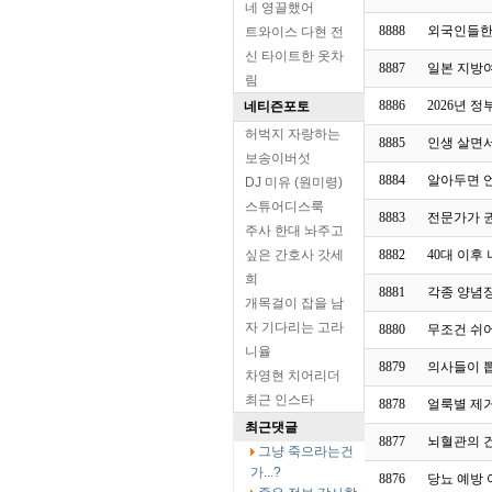
네 영끌했어
8888
외국인들한테
트와이스 다현 전
신 타이트한 옷차
8887
일본 지방
림
8886
2026년 
네티즌포토
허벅지 자랑하는
8885
인생 살면서
보송이버섯
8884
알아두면 언
DJ 미유 (원미령)
스튜어디스룩
8883
전문가가 권장
주사 한대 놔주고
싶은 간호사 갓세
8882
40대 이후 
희
8881
각종 양념
개목걸이 잡을 남
자 기다리는 고라
8880
무조건 쉬
니율
8879
의사들이 
차영현 치어리더
최근 인스타
8878
얼룩별 제
최근댓글
8877
뇌혈관의 건강
그냥 죽으라는건
가...?
8876
당뇨 예방 아