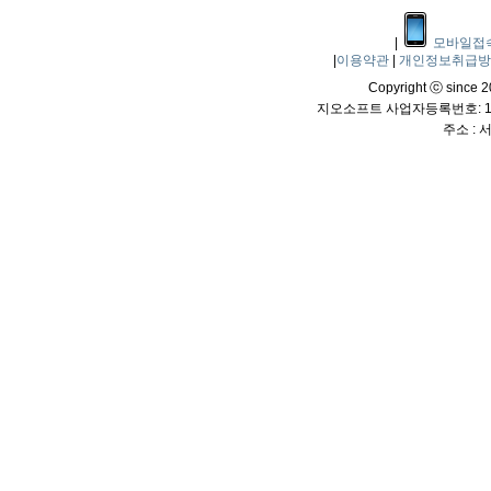
|
모바일접
|
이용약관
|
개인정보취급
Copyright ⓒ since 20
지오소프트 사업자등록번호: 114
주소 :