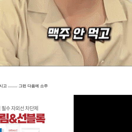
 ........ 그런 다음에 소주