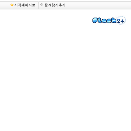
시작페이지로
즐겨찾기추가