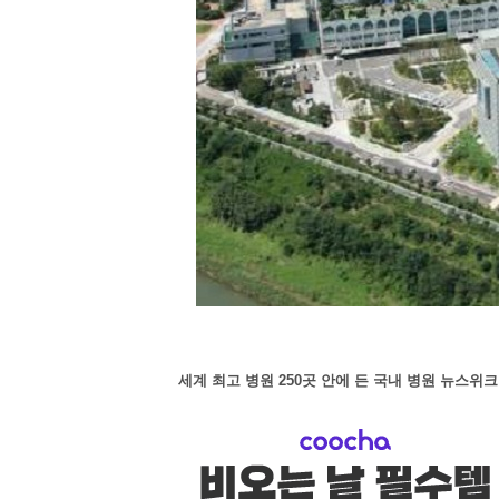
세계 최고 병원 250곳 안에 든 국내 병원 뉴스위크