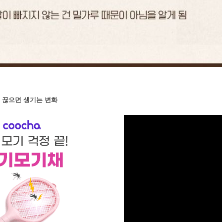
 끊으면 생기는 변화