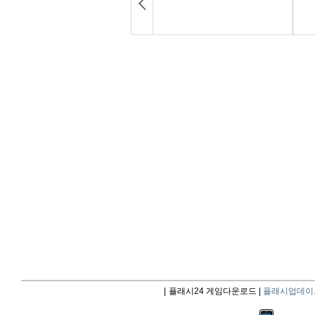
|
플래시24 게임다운로드 |
플래시업데이