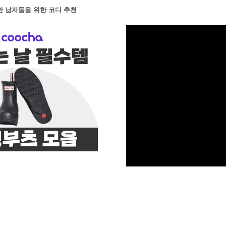
한 남자들을 위한 코디 추천