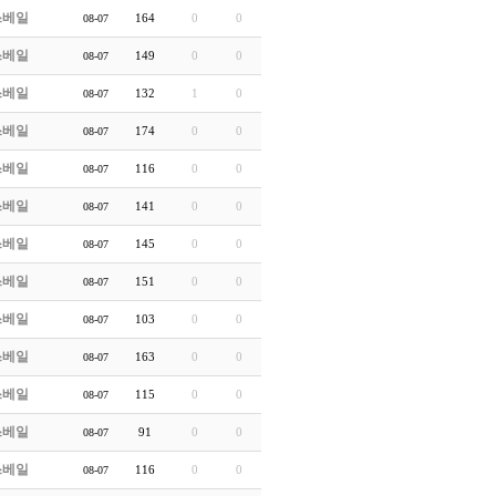
쓰베일
164
0
0
08-07
쓰베일
149
0
0
08-07
쓰베일
132
1
0
08-07
쓰베일
174
0
0
08-07
쓰베일
116
0
0
08-07
쓰베일
141
0
0
08-07
쓰베일
145
0
0
08-07
쓰베일
151
0
0
08-07
쓰베일
103
0
0
08-07
쓰베일
163
0
0
08-07
쓰베일
115
0
0
08-07
쓰베일
91
0
0
08-07
쓰베일
116
0
0
08-07